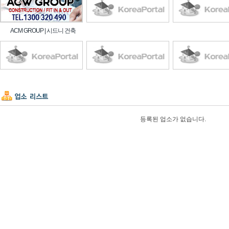
ACM GROUP | 시드니 건축
등록된 업소가 없습니다.