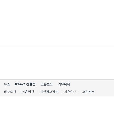
뉴스
KWave 팬클럽
오픈보드
커뮤니티
회사소개
|
이용약관
|
개인정보정책
|
제휴안내
|
고객센터