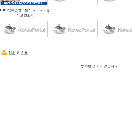
Littles 법무법인 리틀즈 | 시드니 교통
사고 변호사
등록된 업소가 없습니다.