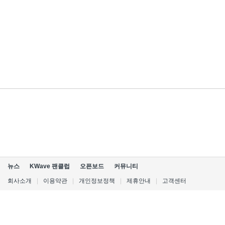
뉴스
KWave 팬클럽
오픈보드
커뮤니티
회사소개
|
이용약관
|
개인정보정책
|
제휴안내
|
고객센터