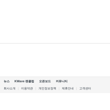
뉴스
KWave 팬클럽
오픈보드
커뮤니티
회사소개
|
이용약관
|
개인정보정책
|
제휴안내
|
고객센터