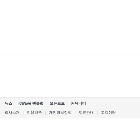
뉴스
KWave 팬클럽
오픈보드
커뮤니티
회사소개
|
이용약관
|
개인정보정책
|
제휴안내
|
고객센터