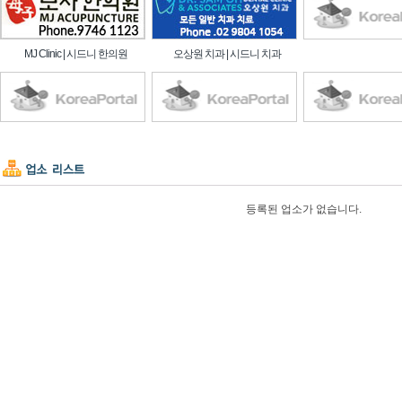
MJ Clinic | 시드니 한의원
오상원 치과 | 시드니 치과
등록된 업소가 없습니다.