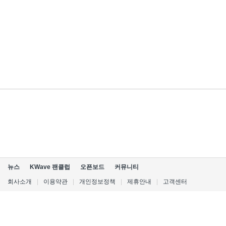
뉴스
KWave 팬클럽
오픈보드
커뮤니티
회사소개
|
이용약관
|
개인정보정책
|
제휴안내
|
고객센터