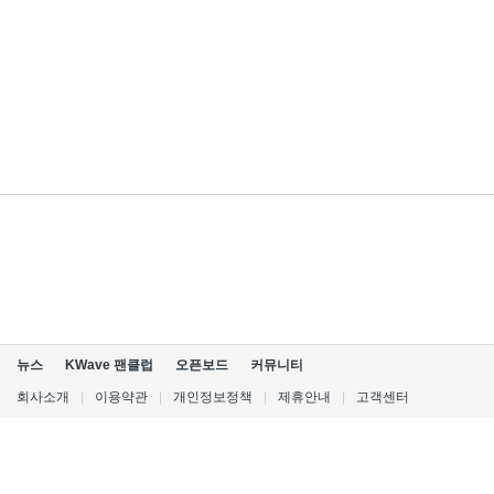
뉴스
KWave 팬클럽
오픈보드
커뮤니티
회사소개
|
이용약관
|
개인정보정책
|
제휴안내
|
고객센터