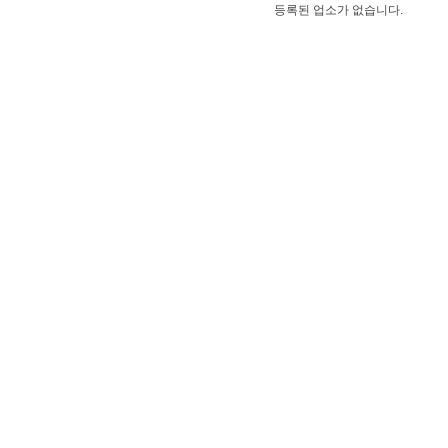
등록된 업소가 없습니다.