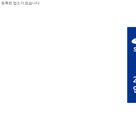
등록된 업소가 없습니다.