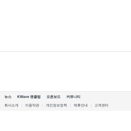
뉴스
KWave 팬클럽
오픈보드
커뮤니티
회사소개
|
이용약관
|
개인정보정책
|
제휴안내
|
고객센터