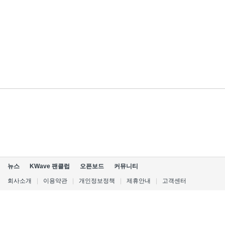
뉴스
KWave 팬클럽
오픈보드
커뮤니티
회사소개
|
이용약관
|
개인정보정책
|
제휴안내
|
고객센터