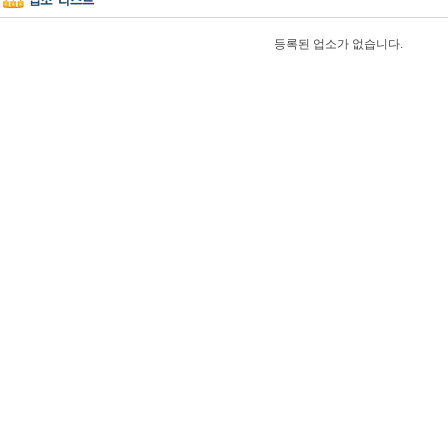
등록된 업소가 없습니다.