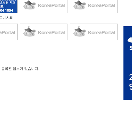
시드니 치과
등록된 업소가 없습니다.