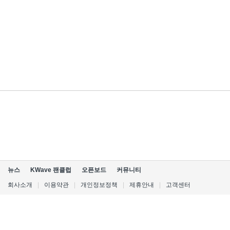
뉴스
KWave 팬클럽
오픈보드
커뮤니티
회사소개
|
이용약관
|
개인정보정책
|
제휴안내
|
고객센터