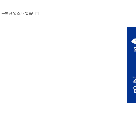
등록된 업소가 없습니다.