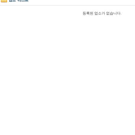
등록된 업소가 없습니다.