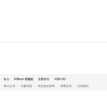
뉴스
KWave 팬클럽
오픈보드
커뮤니티
회사소개
|
이용약관
|
개인정보정책
|
제휴안내
|
고객센터