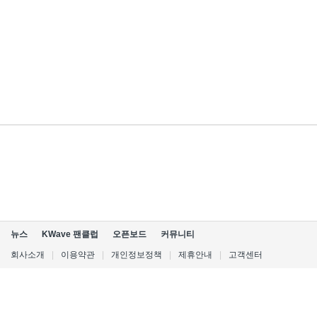
뉴스
KWave 팬클럽
오픈보드
커뮤니티
회사소개
|
이용약관
|
개인정보정책
|
제휴안내
|
고객센터