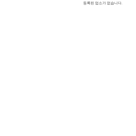
등록된 업소가 없습니다.