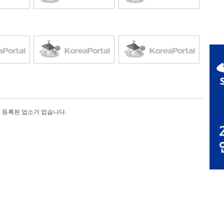
등록된 업소가 없습니다.