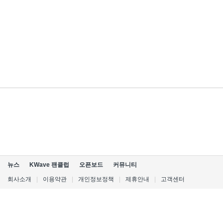
뉴스
KWave 팬클럽
오픈보드
커뮤니티
회사소개
|
이용약관
|
개인정보정책
|
제휴안내
|
고객센터