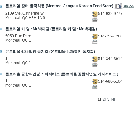
몬트리얼 장터 한국식품 (Montreal Jangteu Korean Food Store)
2109 Ste. Catherine W
514-932-9777
Montreal, QC H3H 1M6
몬트리얼 카 딜 : Mr.박재길 (몬트리얼 카 딜 : Mr.박재길)
5050 Rue Pare
514-752-1266
Montreal, QC 1
몬트리올 6.25참전 동지회 (몬트리올 6.25참전 동지회)
1
514-344-3914
Montreal, QC 1
몬트리올 공항픽업및 기타서비스 (몬트리올 공항픽업및 기타서비스 )
1
514-686-6104
montreal, QC 1
[1]
[2]
[3]
[4]