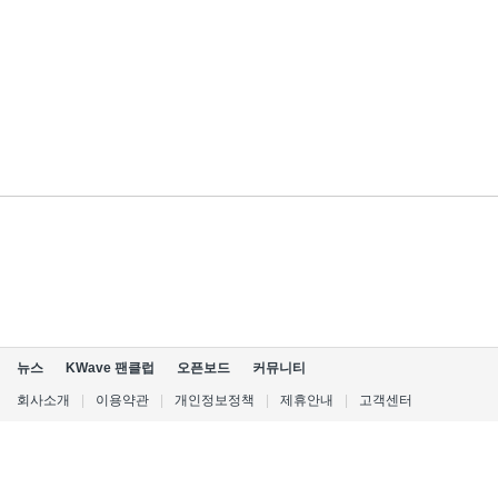
뉴스
KWave 팬클럽
오픈보드
커뮤니티
회사소개
|
이용약관
|
개인정보정책
|
제휴안내
|
고객센터