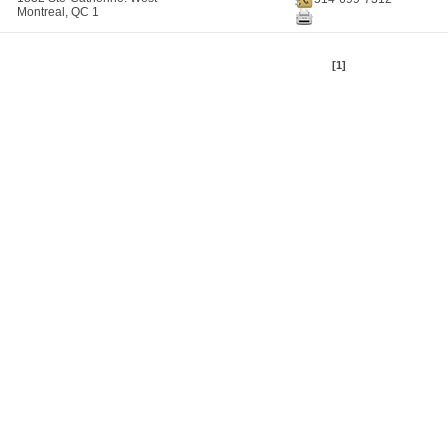
Montreal, QC 1
[1]