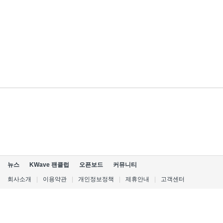
뉴스
KWave 팬클럽
오픈보드
커뮤니티
회사소개
|
이용약관
|
개인정보정책
|
제휴안내
|
고객센터