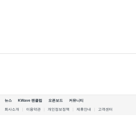
뉴스
KWave 팬클럽
오픈보드
커뮤니티
회사소개
|
이용약관
|
개인정보정책
|
제휴안내
|
고객센터