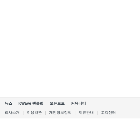
뉴스
KWave 팬클럽
오픈보드
커뮤니티
회사소개
|
이용약관
|
개인정보정책
|
제휴안내
|
고객센터